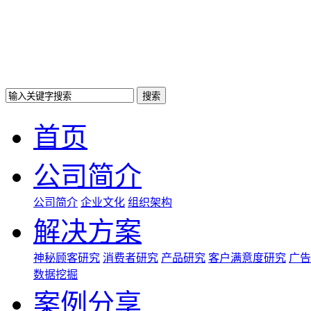
搜索
首页
公司简介
公司简介
企业文化
组织架构
解决方案
神秘顾客研究
消费者研究
产品研究
客户满意度研究
广告
数据挖掘
案例分享