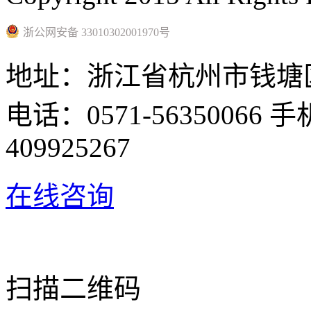
浙公网安备 33010302001970号
地址：浙江省杭州市钱塘区
电话：0571-56350066 手
409925267
在线咨询
扫描二维码