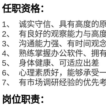
任职资格：
1、 诚实守信、具有高度的
2、 有良好的观察能力与高
3、 沟通能力强、有时间观
4、 熟练掌握办公软件、拥
5、 身体健康、可适应出差
6、 心理素质好，能够承受
7、 有市场调研经验的优先
岗位职责：