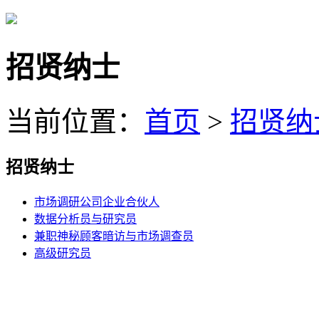
招贤纳士
当前位置：
首页
>
招贤纳
招贤纳士
市场调研公司企业合伙人
数据分析员与研究员
兼职神秘顾客暗访与市场调查员
高级研究员