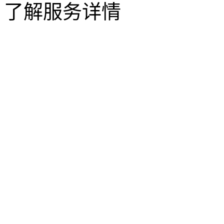
了解服务详情