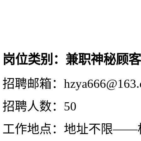
岗位类别：兼职神秘顾客
招聘邮箱：hzya666@163.
招聘人数：50
工作地点：地址不限——