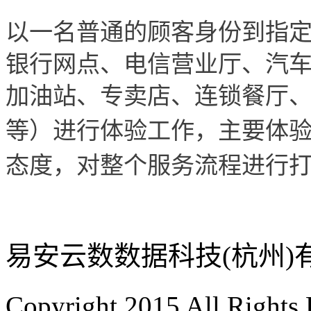
以一名普通的顾客身份到指
银行网点、电信营业厅、汽车
加油站、专卖店、连锁餐厅
等
）进行体验工作，主要体
态度，对整个服务流程进行
易安云数数据科技(杭州)
Copyright 2015 All Rights