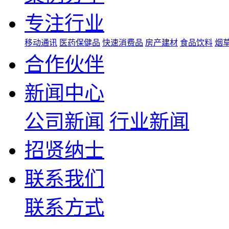
专注行业
移动通讯
医药保健品
快速消费品
房产建材
食品饮料
烟
合作伙伴
新闻中心
公司新闻
行业新闻
招贤纳士
联系我们
联系方式