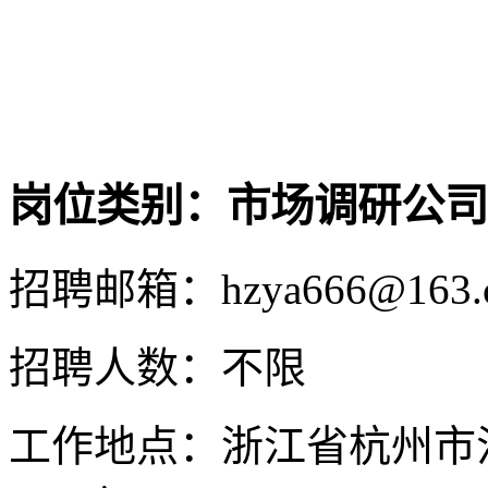
岗位类别：市场调研公司
招聘邮箱：hzya666@163.
招聘人数：不限
工作地点：浙江省杭州市