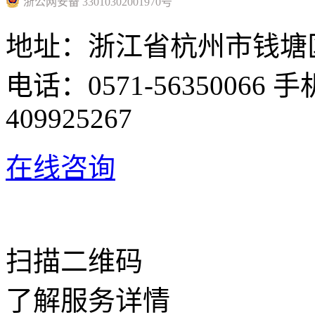
浙公网安备 33010302001970号
地址：浙江省杭州市钱塘区
电话：0571-56350066 手
409925267
在线咨询
扫描二维码
了解服务详情