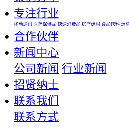
专注行业
移动通讯
医药保健品
快速消费品
房产建材
食品饮料
烟
合作伙伴
新闻中心
公司新闻
行业新闻
招贤纳士
联系我们
联系方式