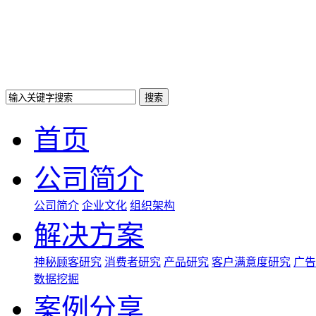
搜索
首页
公司简介
公司简介
企业文化
组织架构
解决方案
神秘顾客研究
消费者研究
产品研究
客户满意度研究
广告
数据挖掘
案例分享