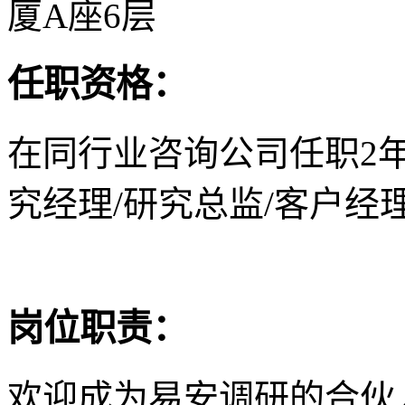
厦A座6层
任职资格：
在同行业咨询公司任职2
究经理/研究总监/客户经
岗位职责：
欢迎成为易安调研的合伙