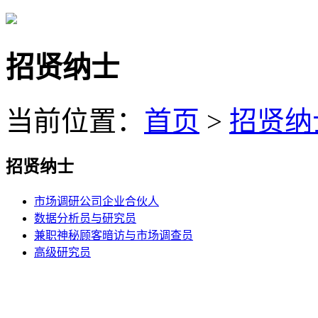
招贤纳士
当前位置：
首页
>
招贤纳
招贤纳士
市场调研公司企业合伙人
数据分析员与研究员
兼职神秘顾客暗访与市场调查员
高级研究员