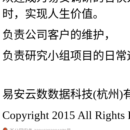
时，实现人生价值。
负责公司客户的维护，
负责研究小组项目的日常
易安云数数据科技(杭州)
Copyright 2015 All Rights